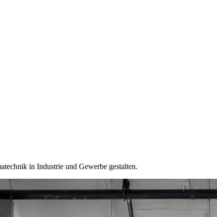
technik in Industrie und Gewerbe gestalten.