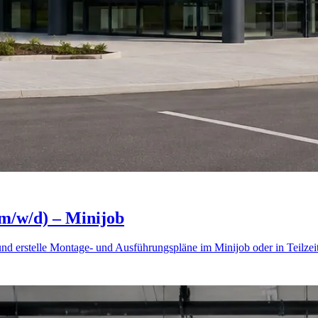
(m/w/d) – Minijob
nd erstelle Montage- und Ausführungspläne im Minijob oder in Teilzeit