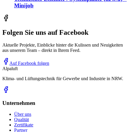
Minijob
Folgen Sie uns auf Facebook
Aktuelle Projekte, Einblicke hinter die Kulissen und Neuigkeiten
aus unserem Team – direkt in Ihrem Feed.
Auf Facebook folgen
Alpaluft
Klima- und Lüftungstechnik für Gewerbe und Industrie in NRW.
Unternehmen
Über uns
Qualität
Zertifikate
Partner