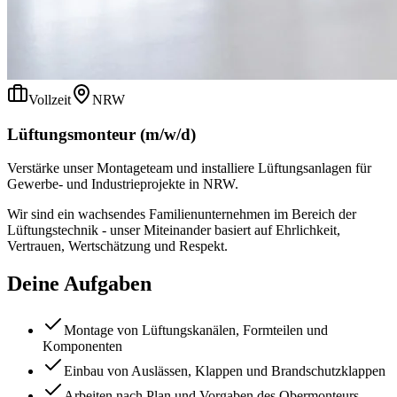
Vollzeit
NRW
Lüftungsmonteur (m/w/d)
Verstärke unser Montageteam und installiere Lüftungsanlagen für
Gewerbe- und Industrieprojekte in NRW.
Wir sind ein wachsendes Familienunternehmen im Bereich der
Lüftungstechnik - unser Miteinander basiert auf Ehrlichkeit,
Vertrauen, Wertschätzung und Respekt.
Deine Aufgaben
Montage von Lüftungskanälen, Formteilen und
Komponenten
Einbau von Auslässen, Klappen und Brandschutzklappen
Arbeiten nach Plan und Vorgaben des Obermonteurs