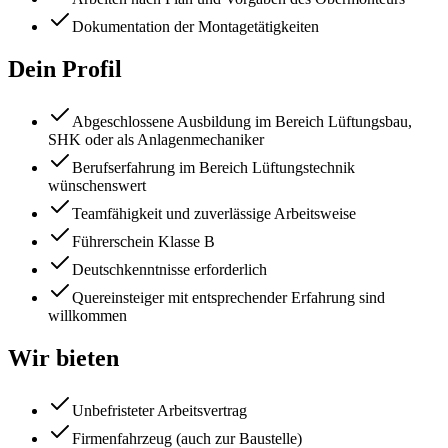
Dokumentation der Montagetätigkeiten
Dein Profil
Abgeschlossene Ausbildung im Bereich Lüftungsbau,
SHK oder als Anlagenmechaniker
Berufserfahrung im Bereich Lüftungstechnik
wünschenswert
Teamfähigkeit und zuverlässige Arbeitsweise
Führerschein Klasse B
Deutschkenntnisse erforderlich
Quereinsteiger mit entsprechender Erfahrung sind
willkommen
Wir bieten
Unbefristeter Arbeitsvertrag
Firmenfahrzeug (auch zur Baustelle)