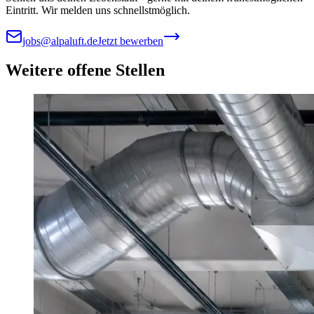
Eintritt. Wir melden uns schnellstmöglich.
jobs@alpaluft.de
Jetzt bewerben
Weitere offene Stellen