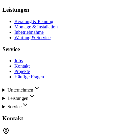
Leistungen
Beratung & Planung
Montage & Installation
Inbetriebnahme
Wartung & Service
Service
Jobs
Kontakt
Projekte
Häufige Fragen
Unternehmen
Leistungen
Service
Kontakt