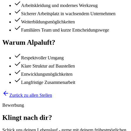
Arbeitskleidung und modernes Werkzeug
Sicherer Arbeitsplatz in wachsendem Unternehmen
Weiterbildungsmöglichkeiten
Familiäres Team und kurze Entscheidungswege
Warum Alpaluft?
Respektvoller Umgang
Klare Struktur auf Baustellen
Entwicklungsmöglichkeiten
Langfristige Zusammenarbeit
Zurück zu allen Stellen
Bewerbung
Klingt nach dir?
Schick uns deinen Lebenslauf - gerne mit deinem frühestmöglichen