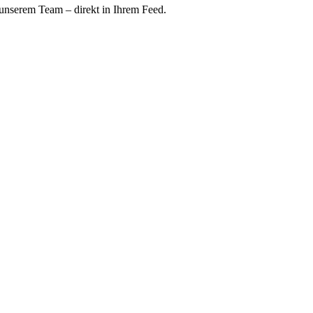
 unserem Team – direkt in Ihrem Feed.