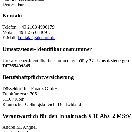
Deutschland
Kontakt
Telefon:
+49 2163 4990179
Mobil:
+49 1556 6836913
E-Mail:
kontakt@alpaluft.de
Umsatzsteuer-Identifikationsnummer
Umsatzsteuer-Identifikationsnummer gemäß § 27a Umsatzsteuergeset
DE365499845
Berufshaftpflichtversicherung
Düsseldorf Ida Finanz GmbH
Frankfurterstr. 705
51107 Köln
Räumlicher Geltungsbereich: Deutschland
Verantwortlich für den Inhalt nach § 18 Abs. 2 MStV
Andrei M. Anghel