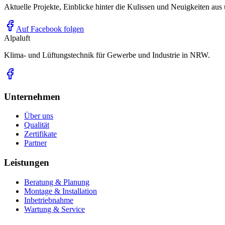
Aktuelle Projekte, Einblicke hinter die Kulissen und Neuigkeiten aus
Auf Facebook folgen
Alpaluft
Klima- und Lüftungstechnik für Gewerbe und Industrie in NRW.
Unternehmen
Über uns
Qualität
Zertifikate
Partner
Leistungen
Beratung & Planung
Montage & Installation
Inbetriebnahme
Wartung & Service